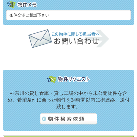
条件交渉ご相談下さい
神奈川の貸し倉庫・貸し工場の中から未公開物件を含
め、希望条件に合った物件を24時間以内に御連絡、送付
致します。