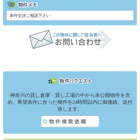
条件交渉ご相談下さい
神奈川の貸し倉庫・貸し工場の中から未公開物件を含
め、希望条件に合った物件を24時間以内に御連絡、送付
致します。