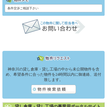
条件交渉ご相談下さい
神奈川の貸し倉庫・貸し工場の中から未公開物件を含
め、希望条件に合った物件を24時間以内に御連絡、送付
致します。
貸し倉庫・貸し工場の事業用ポータルサイト